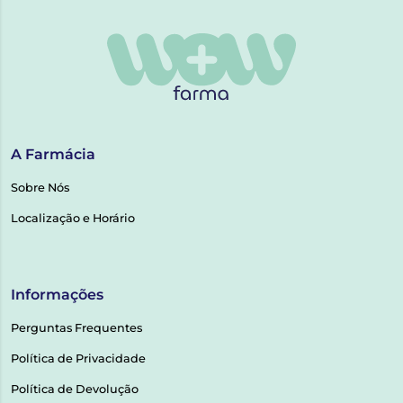
A Farmácia
Sobre Nós
Localização e Horário
Informações
Perguntas Frequentes
Política de Privacidade
Política de Devolução