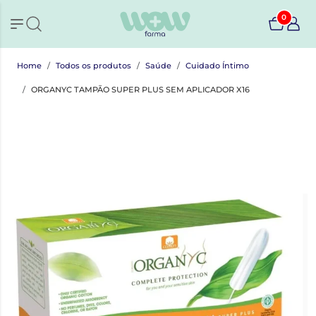
0
Home
Todos os produtos
Saúde
Cuidado Íntimo
ORGANYC TAMPÃO SUPER PLUS SEM APLICADOR X16