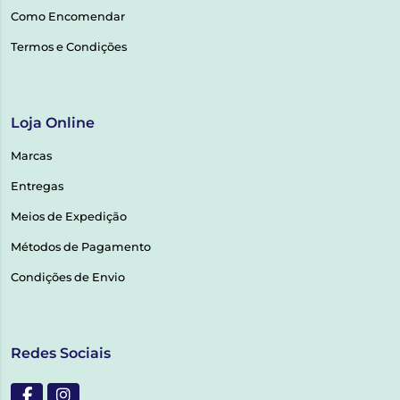
Como Encomendar
Termos e Condições
Loja Online
Marcas
Entregas
Meios de Expedição
Métodos de Pagamento
Condições de Envio
Redes Sociais