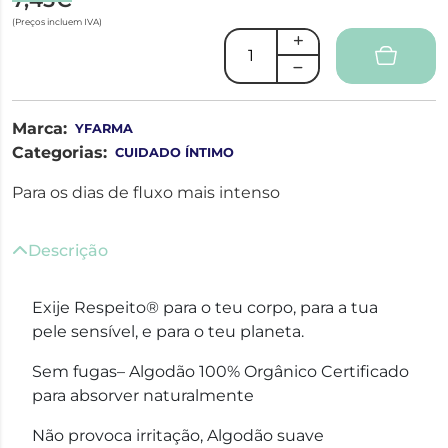
(Preços incluem IVA)
Marca:
YFARMA
Categorias:
CUIDADO ÍNTIMO
Para os dias de fluxo mais intenso
Descrição
Exije Respeito® para o teu corpo, para a tua
pele sensível, e para o teu planeta.
Sem fugas– Algodão 100% Orgânico Certificado
para absorver naturalmente
Não provoca irritação, Algodão suave