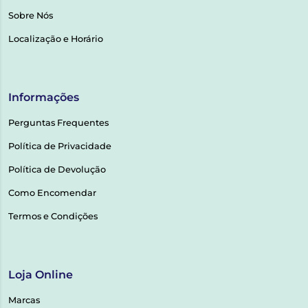
Sobre Nós
Localização e Horário
Informações
Perguntas Frequentes
Política de Privacidade
Política de Devolução
Como Encomendar
Termos e Condições
Loja Online
Marcas