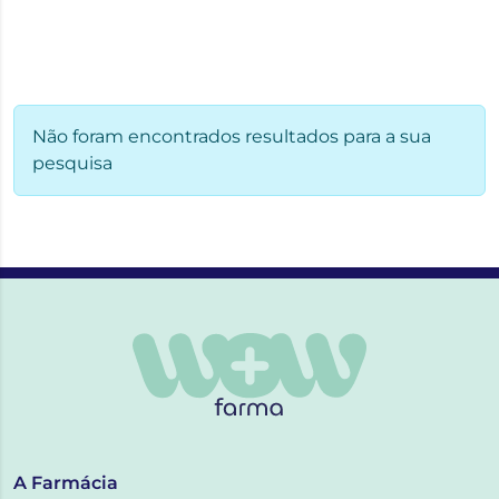
Não foram encontrados resultados para a sua
pesquisa
A Farmácia