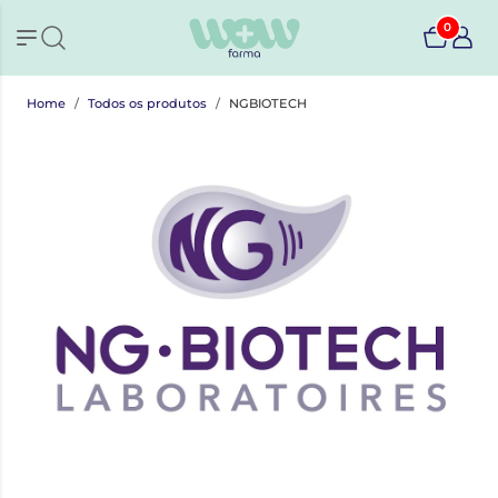
0
Home
Todos os produtos
NGBIOTECH