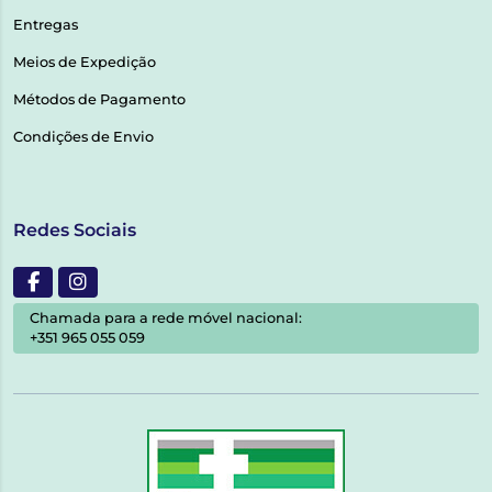
Entregas
Meios de Expedição
Métodos de Pagamento
Condições de Envio
Redes Sociais
Chamada para a rede móvel nacional:
+351 965 055 059