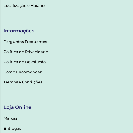
Localização e Horário
Informações
Perguntas Frequentes
Política de Privacidade
Política de Devolução
Como Encomendar
Termos e Condições
Loja Online
Marcas
Entregas