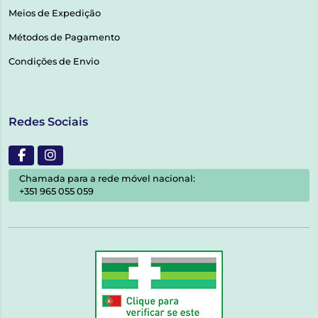
Meios de Expedição
Métodos de Pagamento
Condições de Envio
Redes Sociais
Chamada para a rede móvel nacional:
+351 965 055 059