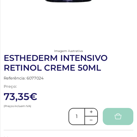
Imagem ilustrativa
ESTHEDERM INTENSIVO
RETINOL CREME 50ML
Referência: 6077024
Preço:
73,35€
(Preços incluem IVA)