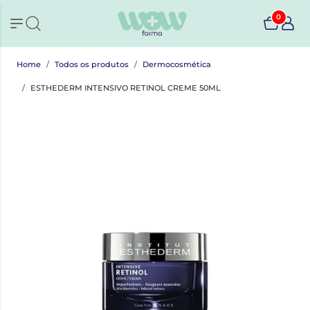
0
Home
Todos os produtos
Dermocosmética
ESTHEDERM INTENSIVO RETINOL CREME 50ML