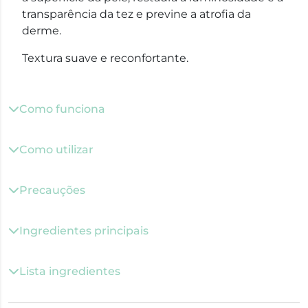
transparência da tez e previne a atrofia da
derme.
Textura suave e reconfortante.
Como funciona
Como utilizar
Precauções
Ingredientes principais
Lista ingredientes