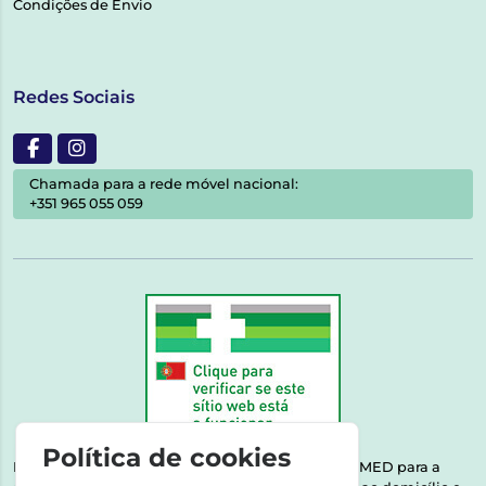
Condições de Envio
Redes Sociais
Chamada para a rede móvel nacional:
+351 965 055 059
Política de cookies
Esta farmácia encontra-se autorizada pelo INFARMED para a