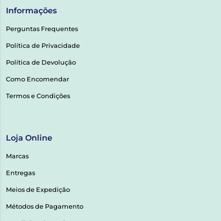
Informações
Perguntas Frequentes
Política de Privacidade
Política de Devolução
Como Encomendar
Termos e Condições
Loja Online
Marcas
Entregas
Meios de Expedição
Métodos de Pagamento