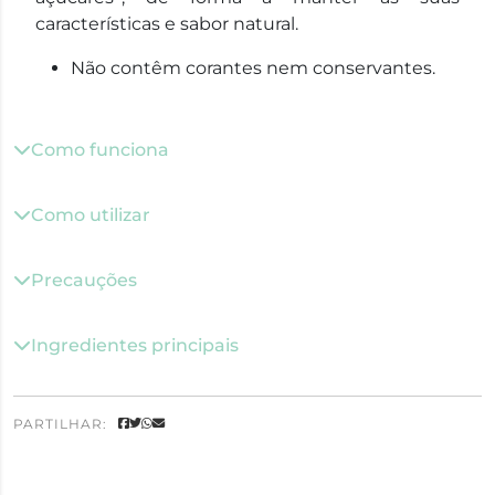
características e sabor natural.
Não contêm corantes nem conservantes.
Como funciona
Como utilizar
Precauções
Ingredientes principais
PARTILHAR: