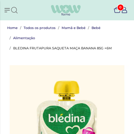
0
Home
Todos os produtos
Mamã e Bebé
Bebé
Alimentação
BLEDINA FRUTAPURA SAQUETA MAÇA BANANA 85G +6M