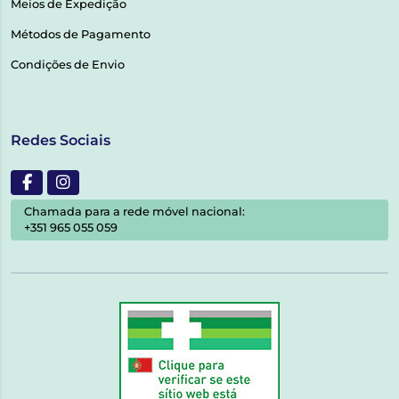
Meios de Expedição
Métodos de Pagamento
Condições de Envio
Redes Sociais
Chamada para a rede móvel nacional:
+351 965 055 059