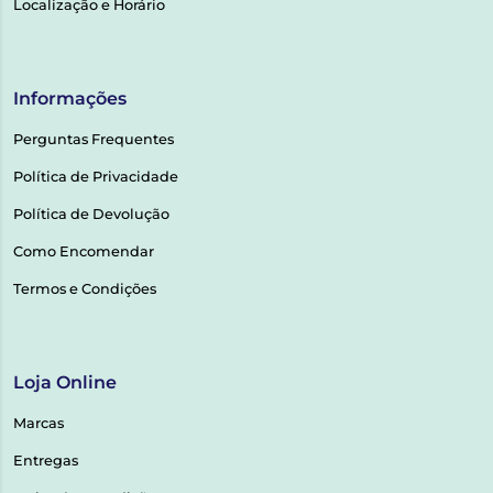
Localização e Horário
Informações
Perguntas Frequentes
Política de Privacidade
Política de Devolução
Como Encomendar
Termos e Condições
Loja Online
Marcas
Entregas