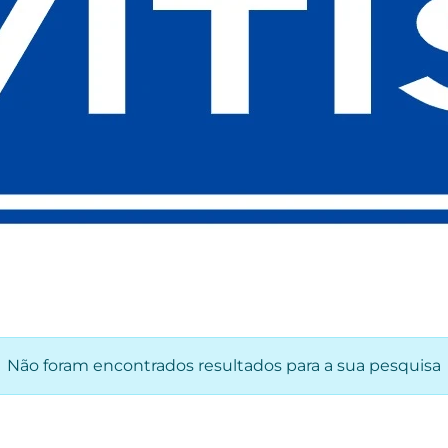
Não foram encontrados resultados para a sua pesquisa