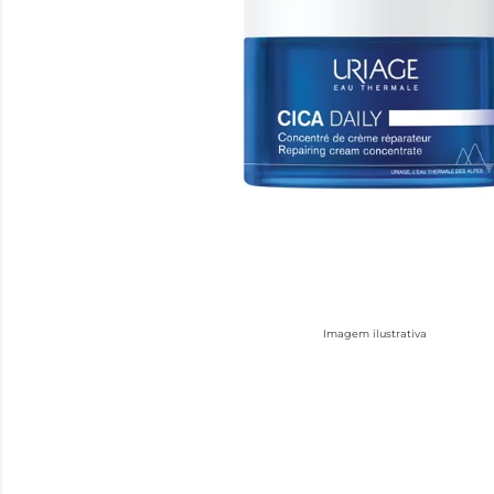
Imagem ilustrativa