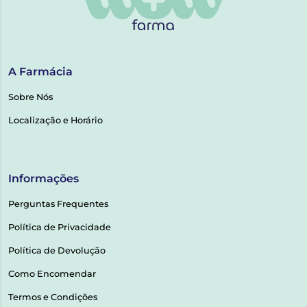
A Farmácia
Sobre Nós
Localização e Horário
Informações
Perguntas Frequentes
Política de Privacidade
Política de Devolução
Como Encomendar
Termos e Condições