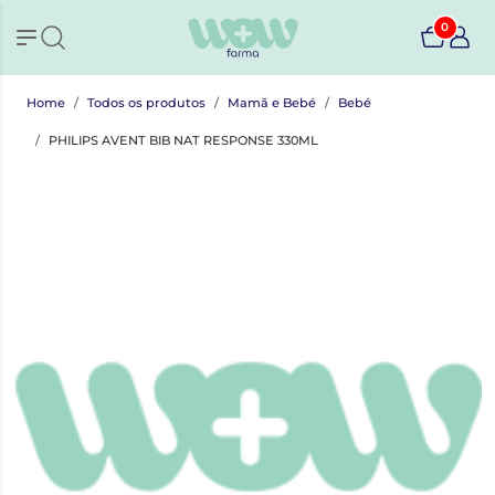
0
Home
Todos os produtos
Mamã e Bebé
Bebé
PHILIPS AVENT BIB NAT RESPONSE 330ML