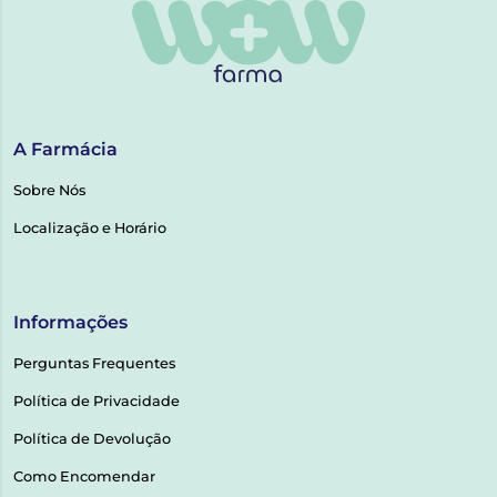
A Farmácia
Sobre Nós
Localização e Horário
Informações
Perguntas Frequentes
Política de Privacidade
Política de Devolução
Como Encomendar