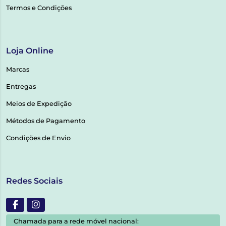
Termos e Condições
Loja Online
Marcas
Entregas
Meios de Expedição
Métodos de Pagamento
Condições de Envio
Redes Sociais
Chamada para a rede móvel nacional: