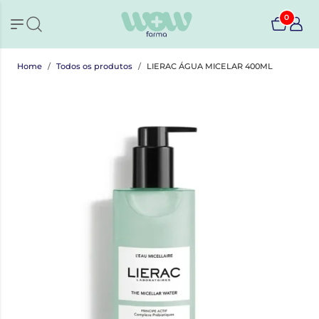
0
Home
Todos os produtos
LIERAC ÁGUA MICELAR 400ML