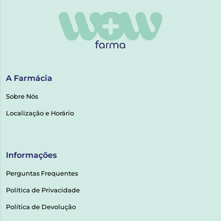
A Farmácia
Sobre Nós
Localização e Horário
Informações
Perguntas Frequentes
Política de Privacidade
Política de Devolução