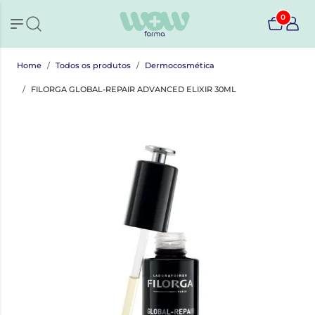
0
Home
Todos os produtos
Dermocosmética
FILORGA GLOBAL-REPAIR ADVANCED ELIXIR 30ML