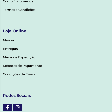
Como Encomendar
Termos e Condições
Loja Online
Marcas
Entregas
Meios de Expedição
Métodos de Pagamento
Condições de Envio
Redes Sociais