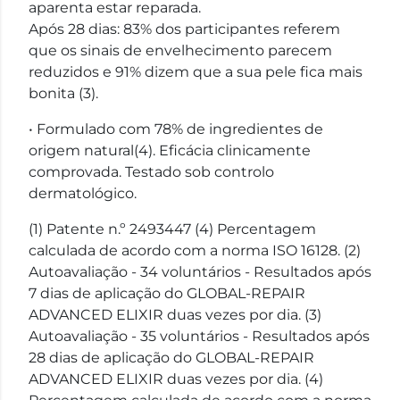
aparenta estar reparada.
Após 28 dias: 83% dos participantes referem
que os sinais de envelhecimento parecem
reduzidos e 91% dizem que a sua pele fica mais
bonita (3).
• Formulado com 78% de ingredientes de
origem natural(4). Eficácia clinicamente
comprovada. Testado sob controlo
dermatológico.
(1) Patente n.º 2493447 (4) Percentagem
calculada de acordo com a norma ISO 16128. (2)
Autoavaliação - 34 voluntários - Resultados após
7 dias de aplicação do GLOBAL-REPAIR
ADVANCED ELIXIR duas vezes por dia. (3)
Autoavaliação - 35 voluntários - Resultados após
28 dias de aplicação do GLOBAL-REPAIR
ADVANCED ELIXIR duas vezes por dia. (4)