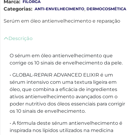
Marca:
FILORGA
Categorias:
,
ANTI-ENVELHECIMENTO
DERMOCOSMÉTICA
Serúm em óleo antienvelhecimento e reparação
Descrição
O sérum em óleo antienvelhecimento que
corrige os 10 sinais de envelhecimento da pele.
• GLOBAL-REPAIR ADVANCED ELIXIR é um
sérum intensivo com uma textura ligeira em
óleo, que combina a eficácia de ingredientes
ativos antienvelhecimento avançados com o
poder nutritivo dos óleos essenciais para corrigir
os 10 sinais de envelhecimento.
• A fórmula deste sérum antienvelhecimento é
inspirada nos lípidos utilizados na medicina