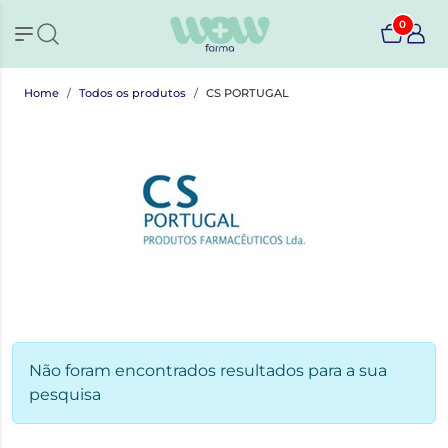
0
Home
Todos os produtos
CS PORTUGAL
Não foram encontrados resultados para a sua
pesquisa