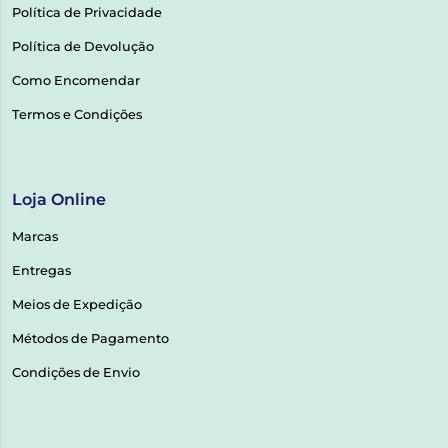
Política de Privacidade
Política de Devolução
Como Encomendar
Termos e Condições
Loja Online
Marcas
Entregas
Meios de Expedição
Métodos de Pagamento
Condições de Envio