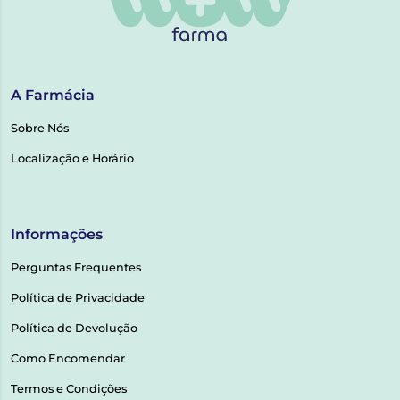
A Farmácia
Sobre Nós
Localização e Horário
Informações
Perguntas Frequentes
Política de Privacidade
Política de Devolução
Como Encomendar
Termos e Condições