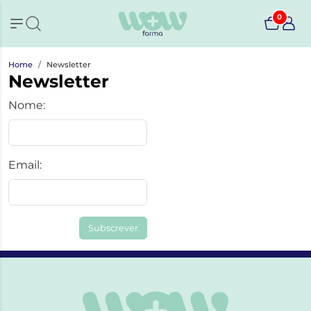
0
Home
Newsletter
Newsletter
Nome:
Email:
Subscrever